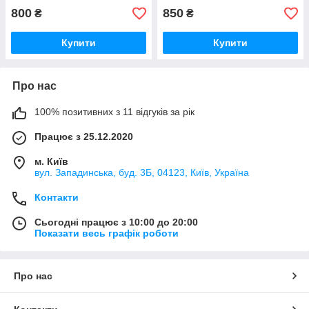
800
850
₴
₴
Купити
Купити
Про нас
100% позитивних з 11 відгуків за рік
Працює з 25.12.2020
м. Київ
вул. Западинська, буд. 3Б, 04123, Київ, Україна
Контакти
Сьогодні працює з 10:00 до 20:00
Показати весь графік роботи
Про нас