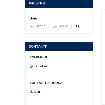
ФІЛЬТРИ
Ціна
КОНТАКТИ
SmartUA
Ivan