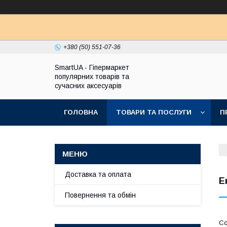
+380 (50) 551-07-36
SmartUA - Гіпермаркет
популярних товарів та
сучасних аксесуарів
ГОЛОВНА
ТОВАРИ ТА ПОСЛУГИ
П
Доставка та оплата
Е
Повернення та обмін