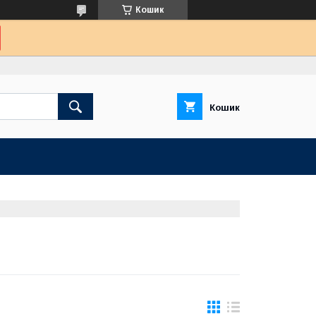
Кошик
Кошик