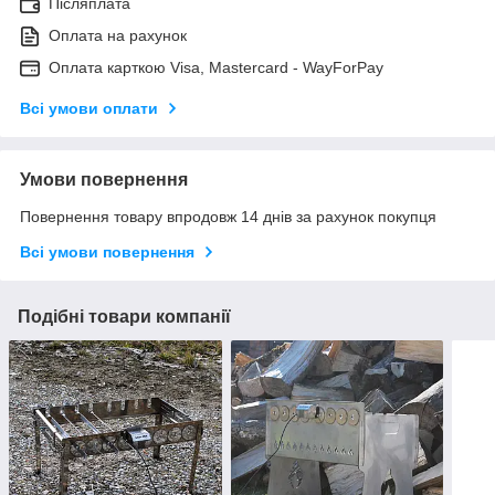
Післяплата
Оплата на рахунок
Оплата карткою Visa, Mastercard - WayForPay
Всі умови оплати
Умови повернення
Повернення товару впродовж 14 днів за рахунок покупця
Всі умови повернення
Подібні товари компанії