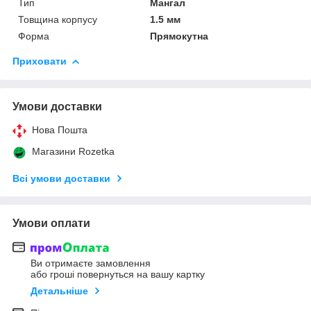
Тип
Мангал
Товщина корпусу
1.5 мм
Форма
Прямокутна
Приховати
Умови доставки
Нова Пошта
Магазини Rozetka
Всі умови доставки
Умови оплати
Ви отримаєте замовлення
або гроші повернуться на вашу картку
Детальніше