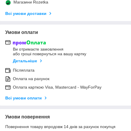
Магазини Rozetka
Всі умови доставки
Умови оплати
Ви отримаєте замовлення
або гроші повернуться на вашу картку
Детальніше
Післяплата
Оплата на рахунок
Оплата карткою Visa, Mastercard - WayForPay
Всі умови оплати
Умови повернення
Повернення товару впродовж 14 днів за рахунок покупця