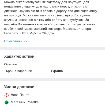
Можна використовувати як підставку для ноутбука, для
подавання сніданку, для настільних ігор, для занять із
дитиною, зручно взяти із собою в дорогу або для відпочинку
на природі. Можна поставити на ліжко, що робить дуже
зручним чаювання в ліжку або роботу за ноутбуком. За
потреби Ви можете скласти або розкласти, що дасть змогу
зробити собі максимальний комфорт. Матеріал: Фанера
Габарити: 60х30x5,5 см УФ-друк
Приховати
Характеристики
Основні
Країна виробник
Україна
Умови доставки
Нова Пошта
Магазини Rozetka