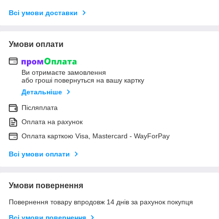
Всі умови доставки
Умови оплати
Ви отримаєте замовлення
або гроші повернуться на вашу картку
Детальніше
Післяплата
Оплата на рахунок
Оплата карткою Visa, Mastercard - WayForPay
Всі умови оплати
Умови повернення
Повернення товару впродовж 14 днів за рахунок покупця
Всі умови повернення