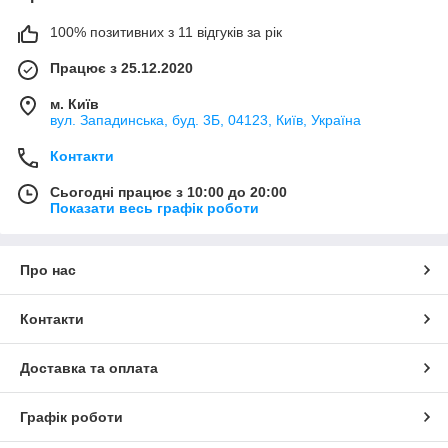
100% позитивних з 11 відгуків за рік
Працює з 25.12.2020
м. Київ
вул. Западинська, буд. 3Б, 04123, Київ, Україна
Контакти
Сьогодні працює з 10:00 до 20:00
Показати весь графік роботи
Про нас
Контакти
Доставка та оплата
Графік роботи