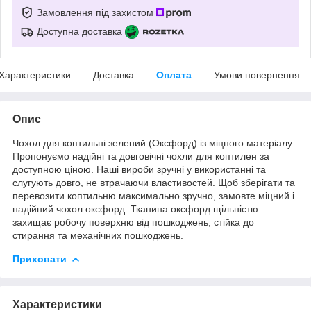
Замовлення під захистом
Доступна доставка
Характеристики
Доставка
Оплата
Умови повернення
Опис
Чохол для коптильні зелений (Оксфорд) із міцного матеріалу.
Пропонуємо надійні та довговічні чохли для коптилен за
доступною ціною. Наші вироби зручні у використанні та
слугують довго, не втрачаючи властивостей. Щоб зберігати та
перевозити коптильню максимально зручно, замовте міцний і
надійний чохол оксфорд. Тканина оксфорд щільністю
захищає робочу поверхню від пошкоджень, стійка до
стирання та механічних пошкоджень.
Приховати
Характеристики