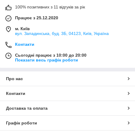
100% позитивних з 11 відгуків за рік
Працює з 25.12.2020
м. Київ
вул. Западинська, буд. 3Б, 04123, Київ, Україна
Контакти
Сьогодні працює з 10:00 до 20:00
Показати весь графік роботи
Про нас
Контакти
Доставка та оплата
Графік роботи