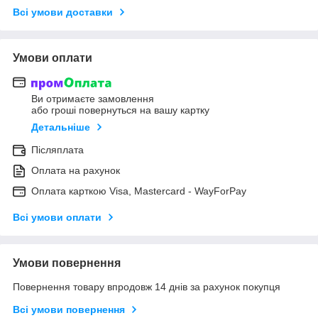
Всі умови доставки
Умови оплати
Ви отримаєте замовлення
або гроші повернуться на вашу картку
Детальніше
Післяплата
Оплата на рахунок
Оплата карткою Visa, Mastercard - WayForPay
Всі умови оплати
Умови повернення
Повернення товару впродовж 14 днів за рахунок покупця
Всі умови повернення