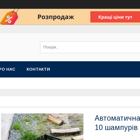
РО НАС
КОНТАКТИ
Автоматична
10 шампурів