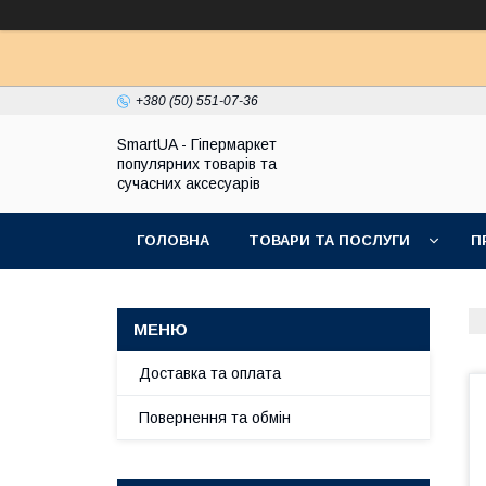
+380 (50) 551-07-36
SmartUA - Гіпермаркет
популярних товарів та
сучасних аксесуарів
ГОЛОВНА
ТОВАРИ ТА ПОСЛУГИ
П
Доставка та оплата
Повернення та обмін