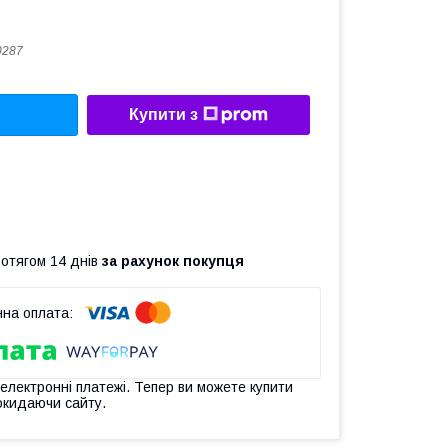
0287
Купити з
ротягом 14 днів
за рахунок покупця
 електронні платежі. Тепер ви можете купити
окидаючи сайту.