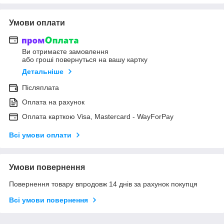
Умови оплати
Ви отримаєте замовлення
або гроші повернуться на вашу картку
Детальніше
Післяплата
Оплата на рахунок
Оплата карткою Visa, Mastercard - WayForPay
Всі умови оплати
Умови повернення
Повернення товару впродовж 14 днів за рахунок покупця
Всі умови повернення