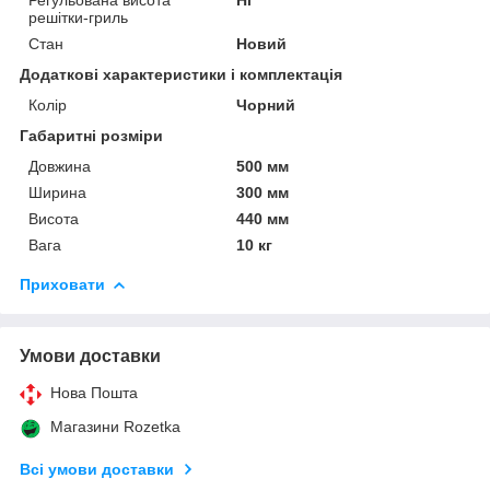
решітки-гриль
Стан
Новий
Додаткові характеристики і комплектація
Колір
Чорний
Габаритні розміри
Довжина
500 мм
Ширина
300 мм
Висота
440 мм
Вага
10 кг
Приховати
Умови доставки
Нова Пошта
Магазини Rozetka
Всі умови доставки