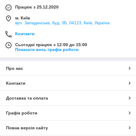
Працює з 25.12.2020
м. Київ
вул. Западинська, буд. 3Б, 04123, Київ, Україна
Контакти
Сьогодні працює з 12:00 до 15:00
Показати весь графік роботи
Про нас
Контакти
Доставка та оплата
Графік роботи
Повна версія сайту