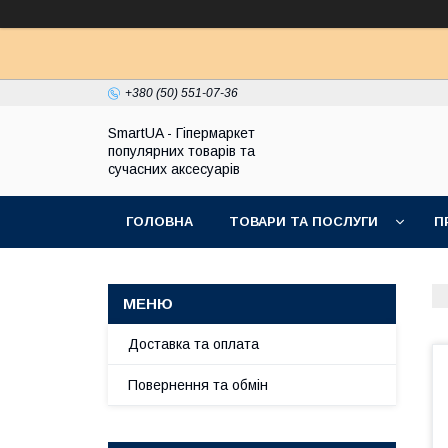
+380 (50) 551-07-36
SmartUA - Гіпермаркет
популярних товарів та
сучасних аксесуарів
ГОЛОВНА
ТОВАРИ ТА ПОСЛУГИ
П
Доставка та оплата
Повернення та обмін