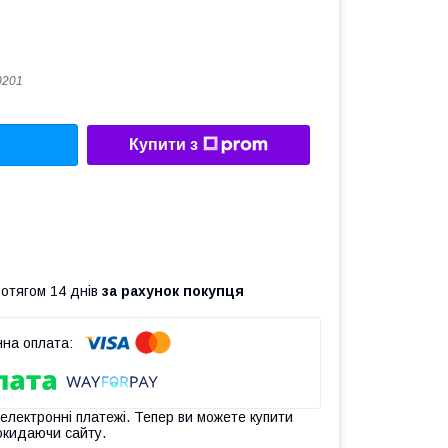
0201
Купити з
ротягом 14 днів
за рахунок покупця
 електронні платежі. Тепер ви можете купити
окидаючи сайту.