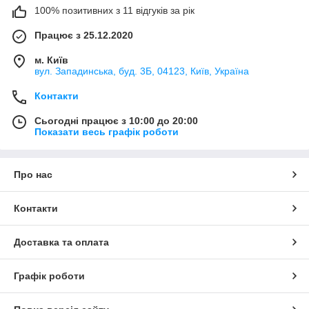
100% позитивних з 11 відгуків за рік
Працює з 25.12.2020
м. Київ
вул. Западинська, буд. 3Б, 04123, Київ, Україна
Контакти
Сьогодні працює з 10:00 до 20:00
Показати весь графік роботи
Про нас
Контакти
Доставка та оплата
Графік роботи