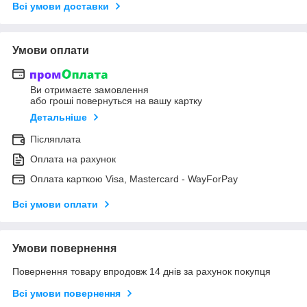
Всі умови доставки
Умови оплати
Ви отримаєте замовлення
або гроші повернуться на вашу картку
Детальніше
Післяплата
Оплата на рахунок
Оплата карткою Visa, Mastercard - WayForPay
Всі умови оплати
Умови повернення
Повернення товару впродовж 14 днів за рахунок покупця
Всі умови повернення