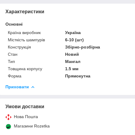
Характеристики
Основні
Країна виробник
Україна
Місткість шампурів
6-10 (шт)
Конструкція
Збірно-розбірна
Стан
Новий
Тип
Мангал
Товщина корпусу
1.5 мм
Форма
Прямокутна
Приховати
Умови доставки
Нова Пошта
Магазини Rozetka