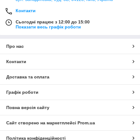
Контакти
Сьогодні працює з 12:00 до 15:00
Показати весь графік роботи
Про нас
Контакти
Доставка та оплата
Графік роботи
Повна версія сайту
Сайт створено на маркетплейсі
Prom.ua
Політика конфіденційності