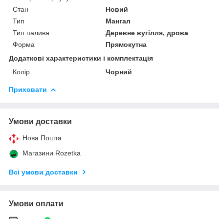
Стан
Новий
Тип
Мангал
Тип палива
Деревне вугілля, дрова
Форма
Прямокутна
Додаткові характеристики і комплектація
Колір
Чорний
Приховати
Умови доставки
Нова Пошта
Магазини Rozetka
Всі умови доставки
Умови оплати