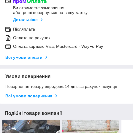
Ви отримаєте замовлення
або гроші повернуться на вашу картку
Детальніше
Післяплата
Оплата на рахунок
Оплата карткою Visa, Mastercard - WayForPay
Всі умови оплати
Умови повернення
Повернення товару впродовж 14 днів за рахунок покупця
Всі умови повернення
Подібні товари компанії