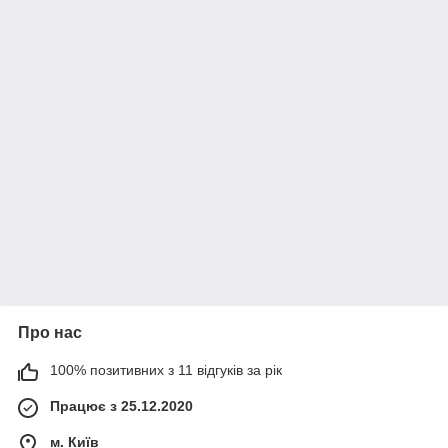
Про нас
100% позитивних з 11 відгуків за рік
Працює з 25.12.2020
м. Київ