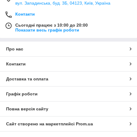
вул. Западинська, буд. 3Б, 04123, Київ, Україна
Контакти
Сьогодні працює з 10:00 до 20:00
Показати весь графік роботи
Про нас
Контакти
Доставка та оплата
Графік роботи
Повна версія сайту
Сайт створено на маркетплейсі
Prom.ua