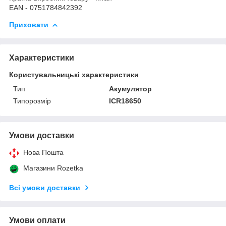
EAN - 0751784842392
Приховати
Характеристики
Користувальницькі характеристики
Тип
Акумулятор
Типорозмір
ICR18650
Умови доставки
Нова Пошта
Магазини Rozetka
Всі умови доставки
Умови оплати