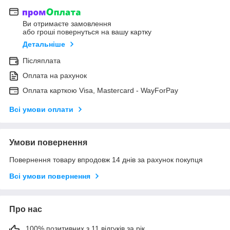
Ви отримаєте замовлення
або гроші повернуться на вашу картку
Детальніше
Післяплата
Оплата на рахунок
Оплата карткою Visa, Mastercard - WayForPay
Всі умови оплати
Умови повернення
Повернення товару впродовж 14 днів за рахунок покупця
Всі умови повернення
Про нас
100% позитивних з 11 відгуків за рік