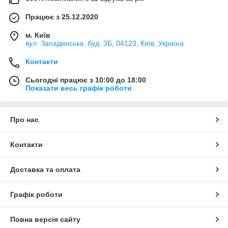
Працює з 25.12.2020
м. Київ
вул. Западинська, буд. 3Б, 04123, Київ, Україна
Контакти
Сьогодні працює з 10:00 до 18:00
Показати весь графік роботи
Про нас
Контакти
Доставка та оплата
Графік роботи
Повна версія сайту